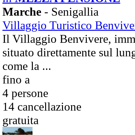
Marche
- Senigallia
Villaggio Turistico Benvive
Il Villaggio Benvivere, imm
situato direttamente sul lun
come la ...
fino a
4 persone
14
cancellazione
gratuita