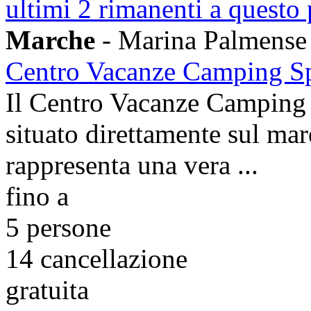
ultimi 2 rimanenti a questo
Marche
- Marina Palmense
Centro Vacanze Camping S
Il Centro Vacanze Camping S
situato direttamente sul ma
rappresenta una vera ...
fino a
5 persone
14
cancellazione
gratuita