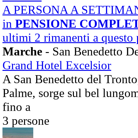
A PERSONA A SETTIMA
in
PENSIONE COMPLE
ultimi 2 rimanenti a questo
Marche
- San Benedetto De
Grand Hotel Excelsior
A San Benedetto del Tronto, 
Palme, sorge sul bel lungoma
fino a
3 persone