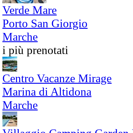
Verde Mare
Porto San Giorgio
Marche
i più prenotati
Centro Vacanze Mirage
Marina di Altidona
Marche