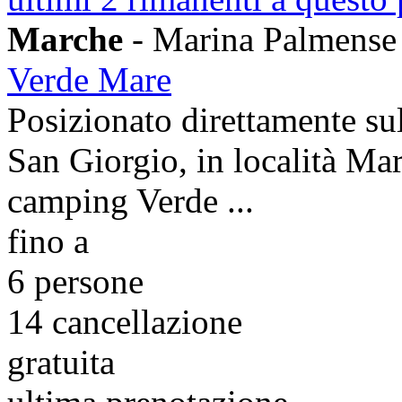
Marche
- Marina Palmense
Verde Mare
Posizionato direttamente su
San Giorgio, in località Mar
camping Verde ...
fino a
6 persone
14
cancellazione
gratuita